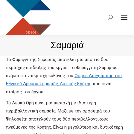
στο
περιεχόμενο
Σαμαριά
Το Φαράγγι της Σαμαριάς αποτελεί μία από τις δύο
περιοχές επίδειξης του έργου. Το Φαράγγι τη Σαμαριάς
ανήκει στην περιοχή ευθύνης του
Φορέα Διαχείρισης του
Εθνικού Δρυμού Σαμαριάς-Δυτικής Κρήτης
που είναι
εταίρος του έργου.
Τα Λευκά Όρη είναι μια περιοχή με ιδιαίτερη
περιβαλλοντική σημασία. Μαζί με την οροσειρά του
Ψηλορείτη αποτελούν τους δύο περιβαλλοντικούς
πνεύμονες της Κρήτης. Είναι η μεγαλύτερη και δυτικότερη