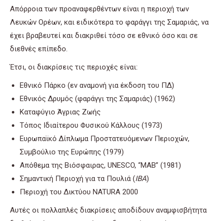
Απόρροια των προαναφερθέντων είναι η περιοχή των
Λευκών Ορέων, και ειδικότερα το φαράγγι της Σαμαριάς, να
έχει βραβευτεί και διακριθεί τόσο σε εθνικό όσο και σε
διεθνές επίπεδο.
Έτσι, οι διακρίσεις τις περιοχές είναι:
Εθνικό Πάρκο (εν αναμονή για έκδοση του ΠΔ)
Εθνικός Δρυμός (φαράγγι της Σαμαριάς) (1962)
Καταφύγιο Άγριας Ζωής
Τόπος Ιδιαίτερου Φυσικού Κάλλους (1973)
Ευρωπαϊκό Δίπλωμα Προστατευόμενων Περιοχών,
Συμβούλιο της Ευρώπης (1979)
Απόθεμα της Βιόσφαιρας, UNESCO, “MAB” (1981)
Σημαντική Περιοχή για τα Πουλιά (
IBA
)
Περιοχή του Δικτύου NATURA 2000
Αυτές οι πολλαπλές διακρίσεις αποδίδουν αναμφισβήτητα