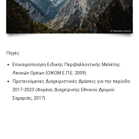
Πηγές:
Επικαιροποίηση Ειδικής Περιβαλλοντικής Μελέτης
Λευκών Ορέων (ΟΙΚΟΜ Ε.Π.Ε. 2009)
Προτεινόμενες Διαχειριστικές Δράσεις για την περίοδο
2017-2023 (Φορέας Διαχείρισης Εθνικού Δρυμού
Σαμαριάς, 2017)