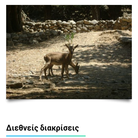
Διεθνείς διακρίσεις