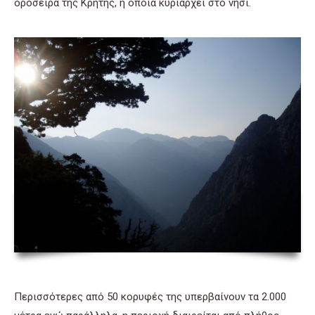
οροσειρά της Κρήτης, η οποία κυριαρχεί στο νησί.
Περισσότερες από 50 κορυφές της υπερβαίνουν τα 2.000