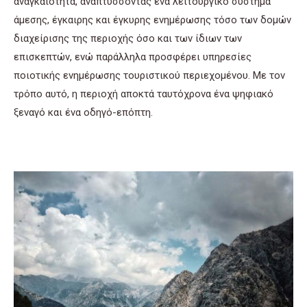
αναγκαιότητα, αναπτύσσοντας ένα λειτουργικό σύστημα
άμεσης, έγκαιρης και έγκυρης ενημέρωσης τόσο των δομών
διαχείρισης της περιοχής όσο και των ίδιων των
επισκεπτών, ενώ παράλληλα προσφέρει υπηρεσίες
ποιοτικής ενημέρωσης τουριστικού περιεχομένου. Με τον
τρόπο αυτό, η περιοχή αποκτά ταυτόχρονα ένα ψηφιακό
ξεναγό και ένα οδηγό-επόπτη.