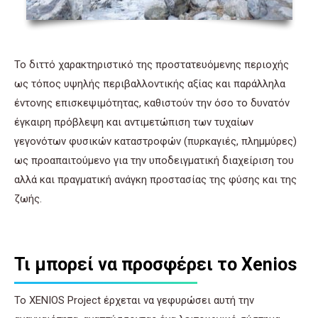
Το διττό χαρακτηριστικό της προστατευόμενης περιοχής
ως τόπος υψηλής περιβαλλοντικής αξίας και παράλληλα
έντονης επισκεψιμότητας, καθιστούν την όσο το δυνατόν
έγκαιρη πρόβλεψη και αντιμετώπιση των τυχαίων
γεγονότων φυσικών καταστροφών (πυρκαγιές, πλημμύρες)
ως προαπαιτούμενο για την υποδειγματική διαχείριση του
αλλά και πραγματική ανάγκη προστασίας της φύσης και της
ζωής.
Τι μπορεί να προσφέρει το Xenios
Το XENIOS Project έρχεται να γεφυρώσει αυτή την