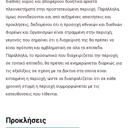
διεθνές κύρος και αποφέρουν δυνητικά αρκετά
πλεονεκτήματα στην προστατευόμενη περιοχή. Παράλληλα,
όμως συνοδεύονται και από αυξημένες απαιτήσεις και
προκλήσεις, δεδομένου ότι η προσοχή εθνικών και διεθνών
Φορέων και Οργανισμών είναι στραμμένη στην περιοχή,
γεγονός που σημαίνει ότι η διαχείρισή της θα πρέπει να
είναι πρότυπη και εμβληματική σε όλα τα επίπεδα.
Παράλληλα, το προσωπικό που διαχειρίζεται την περιοχή,
σε τοπικό επίπεδο, θα πρέπει να ενημερώνεται διαρκώς για
τις εξελίξεις σε σχέση με τα Δίκτυα στα οποία είναι
ενταγμένη η περιοχή, ώστε να διασφαλίζεται ότι σε κάθε
χρονική στιγμή η περιοχή συμμορφώνεται με τις
κατευθύνσεις που τίθενται.
Προκλήσεις